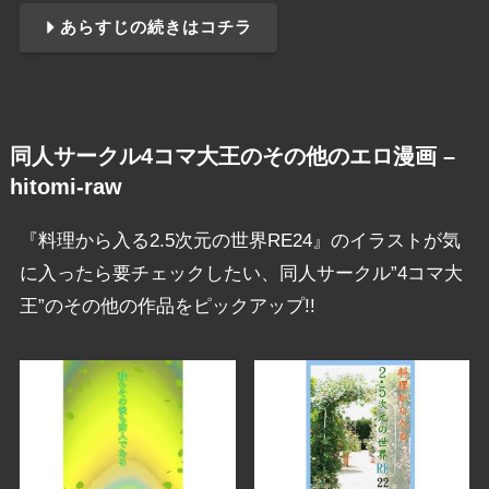
あらすじの続きはコチラ
同人サークル4コマ大王のその他のエロ漫画 –
hitomi-raw
『料理から入る2.5次元の世界RE24』のイラストが気
に入ったら要チェックしたい、同人サークル”4コマ大
王”のその他の作品をピックアップ!!