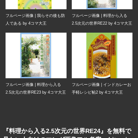
フルページ画像 | 我らその後も防
フルページ画像 | 料理から入る
人である by 4コマ大王
2.5次元の世界RE22 by 4コマ大王
フルページ画像 | 料理から入る
フルページ画像 | インドカレーお
2.5次元の世界RE23 by 4コマ大王
手軽レシピ帖2 by 4コマ大王
『料理から入る2.5次元の世界RE24』を無料で